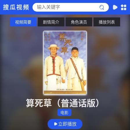
搜瓜视频
视频简要
剧情简介
角色演员
播放列表
算死草（普通话版）
电影
立即播放